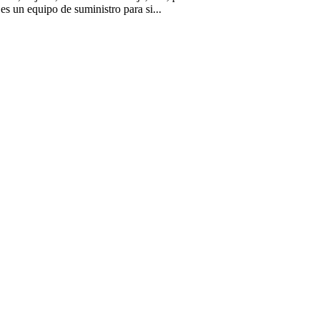
 es un equipo de suministro para si...