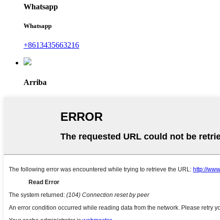
Whatsapp
Whatsapp
+8613435663216
Arriba