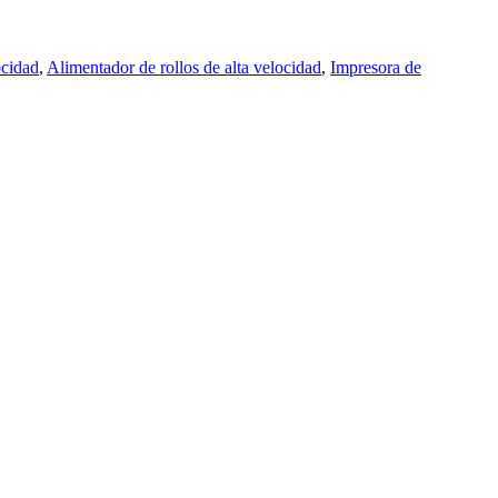
ocidad
,
Alimentador de rollos de alta velocidad
,
Impresora de