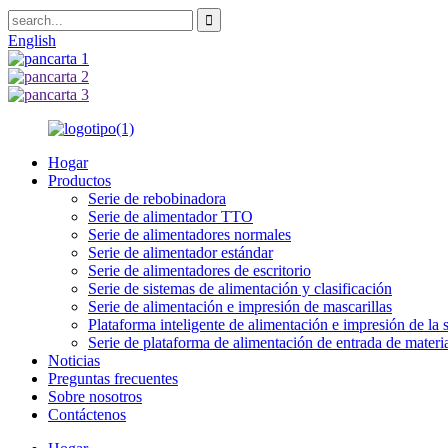
English
Hogar
Productos
Serie de rebobinadora
Serie de alimentador TTO
Serie de alimentadores normales
Serie de alimentador estándar
Serie de alimentadores de escritorio
Serie de sistemas de alimentación y clasificación
Serie de alimentación e impresión de mascarillas
Plataforma inteligente de alimentación e impresión de la s
Serie de plataforma de alimentación de entrada de materia
Noticias
Preguntas frecuentes
Sobre nosotros
Contáctenos