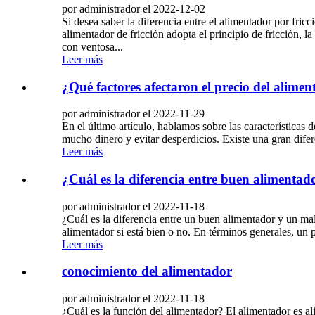
por administrador el 2022-12-02
Si desea saber la diferencia entre el alimentador por fric
alimentador de fricción adopta el principio de fricción, l
con ventosa...
Leer más
¿Qué factores afectaron el precio del alime
por administrador el 2022-11-29
En el último artículo, hablamos sobre las características
mucho dinero y evitar desperdicios. Existe una gran difer
Leer más
¿Cuál es la diferencia entre buen alimenta
por administrador el 2022-11-18
¿Cuál es la diferencia entre un buen alimentador y un ma
alimentador si está bien o no. En términos generales, un 
Leer más
conocimiento del alimentador
por administrador el 2022-11-18
¿Cuál es la función del alimentador? El alimentador es ali