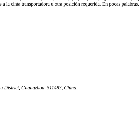
s a la cinta transportadora u otra posición requerida. En pocas palabras,
yu District, Guangzhou, 511483, China.