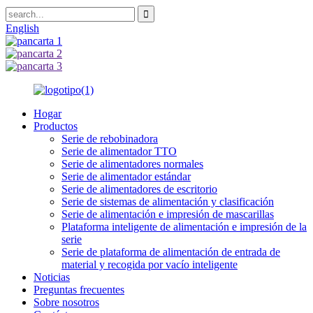
English
Hogar
Productos
Serie de rebobinadora
Serie de alimentador TTO
Serie de alimentadores normales
Serie de alimentador estándar
Serie de alimentadores de escritorio
Serie de sistemas de alimentación y clasificación
Serie de alimentación e impresión de mascarillas
Plataforma inteligente de alimentación e impresión de la
serie
Serie de plataforma de alimentación de entrada de
material y recogida por vacío inteligente
Noticias
Preguntas frecuentes
Sobre nosotros