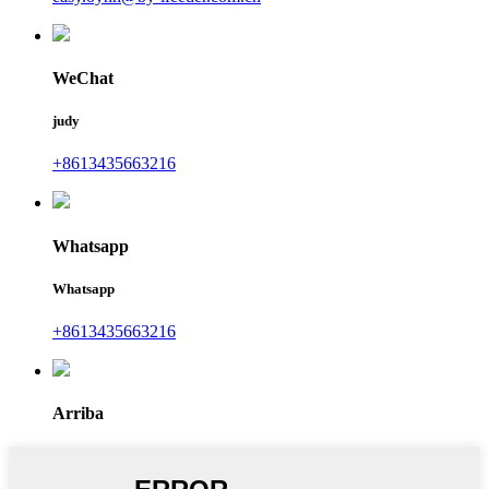
WeChat
judy
+8613435663216
Whatsapp
Whatsapp
+8613435663216
Arriba