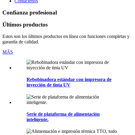
Contáctenos
Confianza profesional
Últimos productos
Estos son los últimos productos en línea con funciones completas y
garantía de calidad.
MÁS
Rebobinadora estándar con impresora de
inyección de tinta UV
Serie de plataforma de alimentación
inteligente.