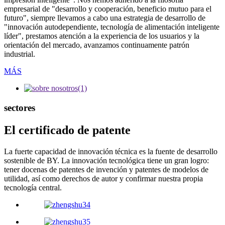
empresarial de "desarrollo y cooperación, beneficio mutuo para el
futuro", siempre llevamos a cabo una estrategia de desarrollo de
"innovación autodependiente, tecnología de alimentación inteligente
líder", prestamos atención a la experiencia de los usuarios y la
orientación del mercado, avanzamos continuamente patrón
industrial.
MÁS
sectores
El certificado de patente
La fuerte capacidad de innovación técnica es la fuente de desarrollo
sostenible de BY. La innovación tecnológica tiene un gran logro:
tener docenas de patentes de invención y patentes de modelos de
utilidad, así como derechos de autor y confirmar nuestra propia
tecnología central.