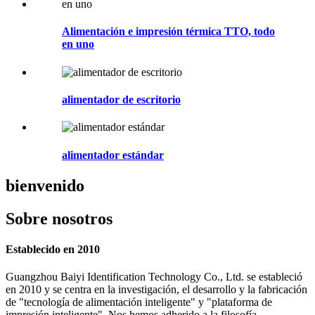
Alimentación e impresión térmica TTO, todo
en uno
alimentador de escritorio
alimentador estándar
bienvenido
Sobre nosotros
Establecido en 2010
Guangzhou Baiyi Identification Technology Co., Ltd. se estableció
en 2010 y se centra en la investigación, el desarrollo y la fabricación
de "tecnología de alimentación inteligente" y "plataforma de
impresión inteligente". Nos hemos adherido a la filosofía