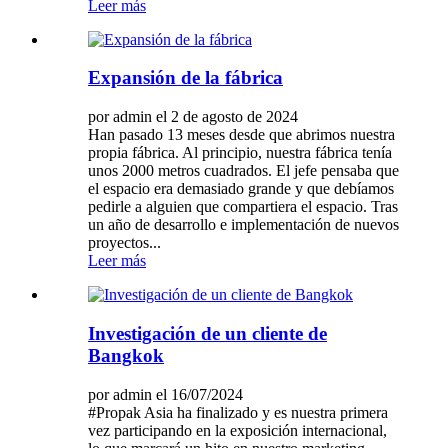
Leer más
Expansión de la fábrica
por admin el 2 de agosto de 2024
Han pasado 13 meses desde que abrimos nuestra
propia fábrica. Al principio, nuestra fábrica tenía
unos 2000 metros cuadrados. El jefe pensaba que
el espacio era demasiado grande y que debíamos
pedirle a alguien que compartiera el espacio. Tras
un año de desarrollo e implementación de nuevos
proyectos...
Leer más
Investigación de un cliente de
Bangkok
por admin el 16/07/2024
#Propak Asia ha finalizado y es nuestra primera
vez participando en la exposición internacional,