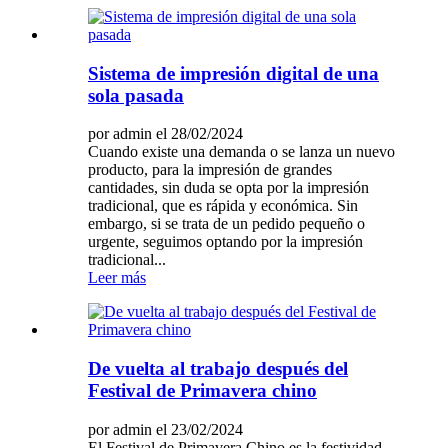
Sistema de impresión digital de una
sola pasada
por admin el 28/02/2024
Cuando existe una demanda o se lanza un nuevo
producto, para la impresión de grandes
cantidades, sin duda se opta por la impresión
tradicional, que es rápida y económica. Sin
embargo, si se trata de un pedido pequeño o
urgente, seguimos optando por la impresión
tradicional...
Leer más
De vuelta al trabajo después del
Festival de Primavera chino
por admin el 23/02/2024
El Festival de Primavera Chino es la festividad