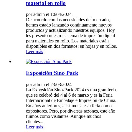
material en rollo
por admin el 10/04/2024
De acuerdo con las necesidades del mercado,
hemos estado lanzando continuamente nuevos
productos y actualizando nuestros equipos. Hoy
les presento nuestro sistema de impresión digital
para materiales en rollo. Los materiales están
disponibles en dos formatos: en hojas y en rollos.
Leer más
Exposición Sino Pack
por admin el 23/03/2024
La Exposición Sino-Pack 2024 es una gran feria
que se celebró del 4 al 6 de marzo y es la Feria
Internacional de Embalaje e Impresión de China.
En años anteriores, asistimos a esta feria como
expositores. Pero, por diversas razones, este año
fuimos como visitantes. Aunque muchos
clientes...
Leer más