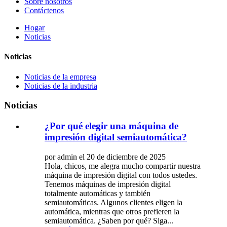
Sobre nosotros
Contáctenos
Hogar
Noticias
Noticias
Noticias de la empresa
Noticias de la industria
Noticias
¿Por qué elegir una máquina de
impresión digital semiautomática?
por admin el 20 de diciembre de 2025
Hola, chicos, me alegra mucho compartir nuestra
máquina de impresión digital con todos ustedes.
Tenemos máquinas de impresión digital
totalmente automáticas y también
semiautomáticas. Algunos clientes eligen la
automática, mientras que otros prefieren la
semiautomática. ¿Saben por qué? Siga...