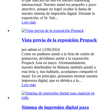
lo que marcará un hito en nuestro marketing
internacional. Nuestro stand era pequeño y poco
atractivo, aunque no logró ocultar la llama de
nuestro sistema de impresión digital. Durante la
exposición, el Sr. Sek...
Leer más
Vista previa de la exposición Propack
por admin el 12/06/2024
Como no pudimos asistir a la feria de cartón de
primavera, decidimos asistir a la exposición
Propack Asia en mayo. Afortunadamente,
nuestro distribuidor en Malasia también asistió a
esta feria y, tras hablarlo, acordamos compartir el
stand. En un principio, pensamos mostrar nuestra
impresora digital, que es idéntica a la...
Leer más
Sistema de impresión digital para