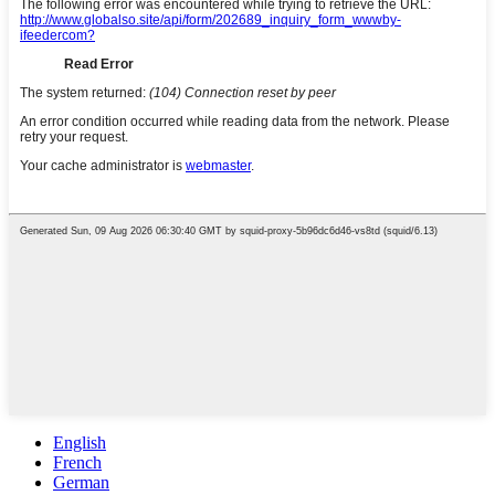
English
French
German