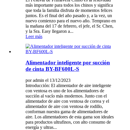
más importante para todos los chinos y significa
que toda la familia disfruta de momentos felices
juntos. Es el final del año pasado y, a la vez, un
nuevo comienzo para el nuevo año. Temprano en
la mañana del 17 de febrero, el jefe, el Sr. Chen,
y la Sra. Easy llegaron a...
Leer más
Alimentador inteligente por succión
de cinta BY-BF600L-S
por admin el 13/12/2023
Introducción: El alimentador de aire inteligente
con ventosa es uno de los alimentadores de
succión al vacío más modernos. Junto con el
alimentador de aire con ventosa de correa y el
alimentador de aire con ventosa de rodillo,
conforman nuestra gama de alimentadores de
aire. Los alimentadores de esta gama son ideales
para productos ultrafinos, con alto consumo de
energía y ultras...