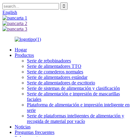
English
Hogar
Productos
Serie de rebobinadores
Serie de alimentadores TTO
Serie de comederos normales
Serie de alimentadores estándar
Serie de alimentadores de escritorio
Serie de sistemas de alimentación y clasificación
Serie de alimentación e impresión de mascarillas
faciales
Plataforma de alimentación e impresión inteligente en
serie
Serie de plataformas inteligentes de alimentación y
recogida de material por vacío
Noticias
Preguntas frecuentes