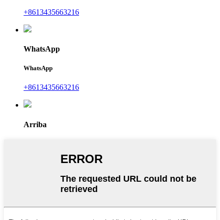
+8613435663216
WhatsApp
WhatsApp
+8613435663216
Arriba