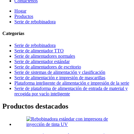
Contáctenos
Hogar
Productos
Serie de rebobinadora
Categorías
Serie de rebobinadora
Serie de alimentador TTO
Serie de alimentadores normales
Serie de alimentador estándar
Serie de alimentadores de escritorio
Serie de sistemas de alimentación y clasificación
Serie de alimentación e impresión de mascarillas
Plataforma inteligente de alimentación e impresión de la serie
Serie de plataforma de alimentación de entrada de material y
recogida por vacío inteligente
Productos destacados