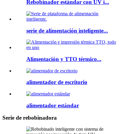
Rebobinador estándar con UV i...
serie de alimentación inteligente...
Alimentación y TTO térmico...
alimentador de escritorio
alimentador estándar
Serie de rebobinadora