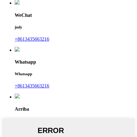
WeChat
judy
+8613435663216
Whatsapp
Whatsapp
+8613435663216
Arriba