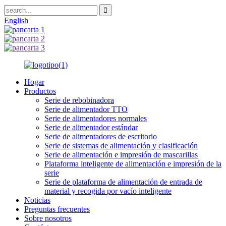
English
Hogar
Productos
Serie de rebobinadora
Serie de alimentador TTO
Serie de alimentadores normales
Serie de alimentador estándar
Serie de alimentadores de escritorio
Serie de sistemas de alimentación y clasificación
Serie de alimentación e impresión de mascarillas
Plataforma inteligente de alimentación e impresión de la
serie
Serie de plataforma de alimentación de entrada de
material y recogida por vacío inteligente
Noticias
Preguntas frecuentes
Sobre nosotros