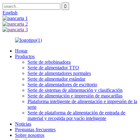
English
Hogar
Productos
Serie de rebobinadora
Serie de alimentador TTO
Serie de alimentadores normales
Serie de alimentador estándar
Serie de alimentadores de escritorio
Serie de sistemas de alimentación y clasificación
Serie de alimentación e impresión de mascarillas
Plataforma inteligente de alimentación e impresión de la
serie
Serie de plataforma de alimentación de entrada de
material y recogida por vacío inteligente
Noticias
Preguntas frecuentes
Sobre nosotros