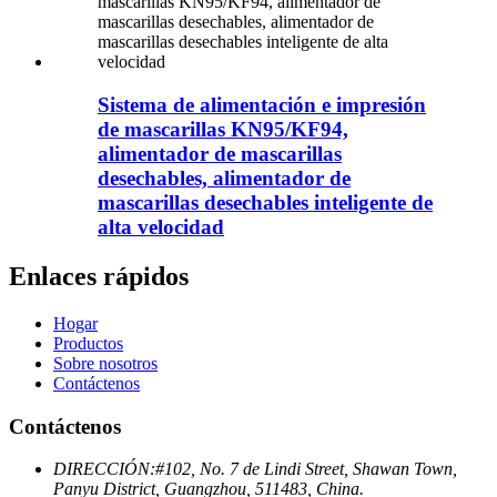
Sistema de alimentación e impresión
de mascarillas KN95/KF94,
alimentador de mascarillas
desechables, alimentador de
mascarillas desechables inteligente de
alta velocidad
Enlaces rápidos
Hogar
Productos
Sobre nosotros
Contáctenos
Contáctenos
DIRECCIÓN:
#102, No. 7 de Lindi Street, Shawan Town,
Panyu District, Guangzhou, 511483, China.