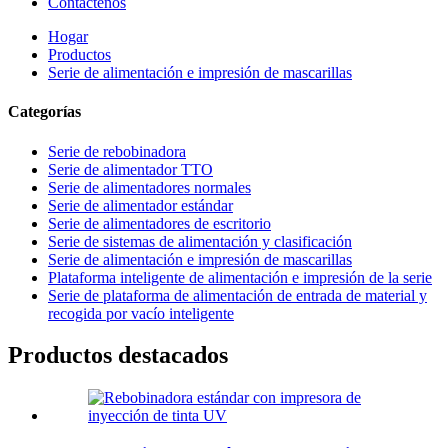
Contáctenos
Hogar
Productos
Serie de alimentación e impresión de mascarillas
Categorías
Serie de rebobinadora
Serie de alimentador TTO
Serie de alimentadores normales
Serie de alimentador estándar
Serie de alimentadores de escritorio
Serie de sistemas de alimentación y clasificación
Serie de alimentación e impresión de mascarillas
Plataforma inteligente de alimentación e impresión de la serie
Serie de plataforma de alimentación de entrada de material y
recogida por vacío inteligente
Productos destacados