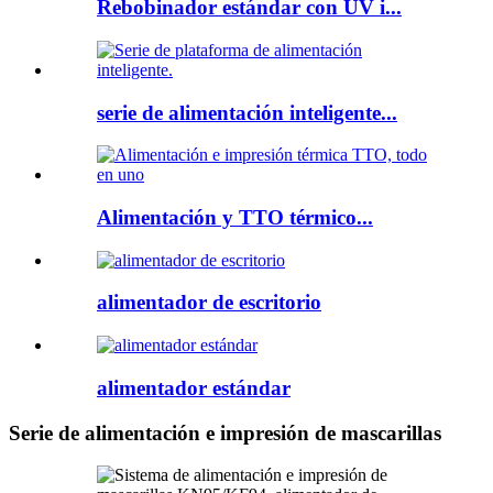
Rebobinador estándar con UV i...
serie de alimentación inteligente...
Alimentación y TTO térmico...
alimentador de escritorio
alimentador estándar
Serie de alimentación e impresión de mascarillas