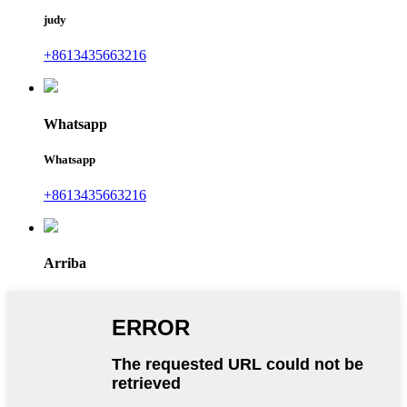
judy
+8613435663216
Whatsapp
Whatsapp
+8613435663216
Arriba