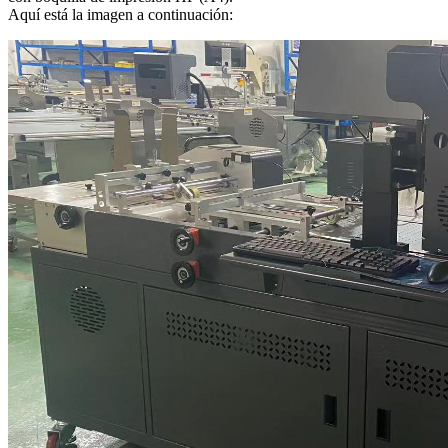
Aquí está la imagen a continuación: