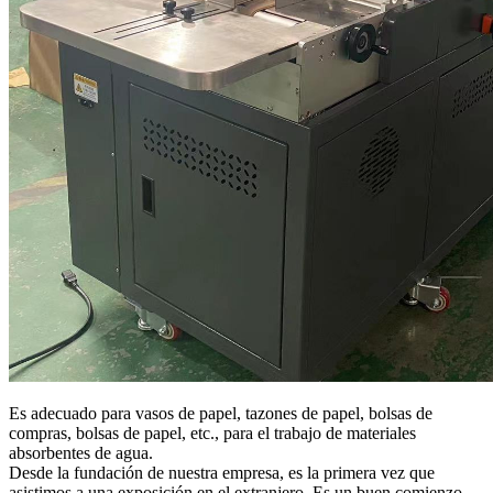
Es adecuado para vasos de papel, tazones de papel, bolsas de
compras, bolsas de papel, etc., para el trabajo de materiales
absorbentes de agua.
Desde la fundación de nuestra empresa, es la primera vez que
asistimos a una exposición en el extranjero. Es un buen comienzo