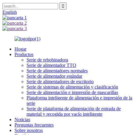
English
Hogar
Productos
Serie de rebobinadora
Serie de alimentador TTO
Serie de alimentadores normales
Serie de alimentador estándar
Serie de alimentadores de escritorio
Serie de sistemas de alimentación y clasificación
Serie de alimentación e impresión de mascarillas
Plataforma inteligente de alimentación e impresión de la
serie
Serie de plataforma de alimentación de entrada de
material y recogida por vacío inteligente
Noticias
Preguntas frecuentes
Sobre nosotros