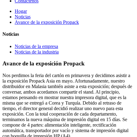
Contáctenos
Hogar
Noticias
Avance de la exposición Propack
Noticias
Noticias de la empresa
Noticias de la industria
Avance de la exposición Propack
Nos perdimos la feria del cartón en primavera y decidimos asistir a
la exposición Propack Asia en mayo. Afortunadamente, nuestro
distribuidor en Malasia también asiste a esta exposición; después de
conversar, ambos acordamos compartir el stand. Al principio,
estamos pensando en mostrar nuestra impresora digital, que es la
misma que se entregó a Corea y Turquía. Debido al retraso de
tiempo, el director general decidió realizar uno nuevo para esta
exposición. Con la total cooperación de cada departamento,
terminamos la nueva máquina de impresión digital en 15 días. Se
compone de 4 partes: alimentación inteligente, rectificación
automática, transportador por vacío y sistema de impresión digital
con boquilla de impresión HP (A4).