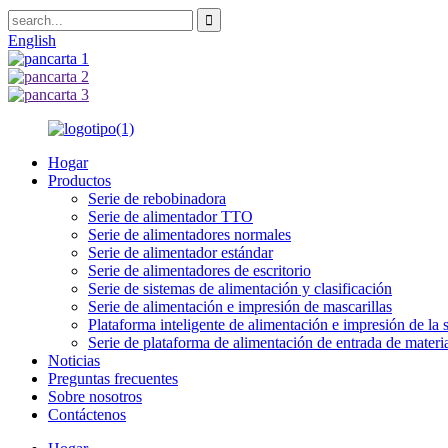
English
Hogar
Productos
Serie de rebobinadora
Serie de alimentador TTO
Serie de alimentadores normales
Serie de alimentador estándar
Serie de alimentadores de escritorio
Serie de sistemas de alimentación y clasificación
Serie de alimentación e impresión de mascarillas
Plataforma inteligente de alimentación e impresión de la s
Serie de plataforma de alimentación de entrada de materia
Noticias
Preguntas frecuentes
Sobre nosotros
Contáctenos