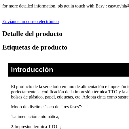
for more detailed information, pls get in touch with Easy : easy.o
Envíanos un correo electrónico
Detalle del producto
Etiquetas de producto
Introducción
El producto de la serie todo en uno de alimentación e impresión 
perfectamente la codificación de la impresión térmica TTO y la a
bolsas de plástico, papel, etiquetas, etc. Adopta cinta como sustr
Modo de diseño clásico de “tres fases”:
1.alimentación automática;
2.Impresión térmica TTO ；