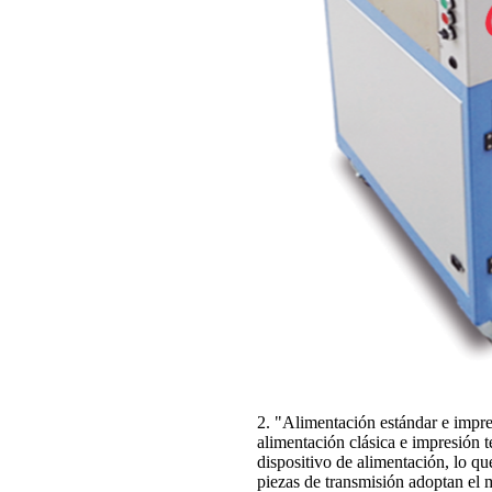
2. "Alimentación estándar e impr
alimentación clásica e impresión
dispositivo de alimentación, lo qu
piezas de transmisión adoptan el 