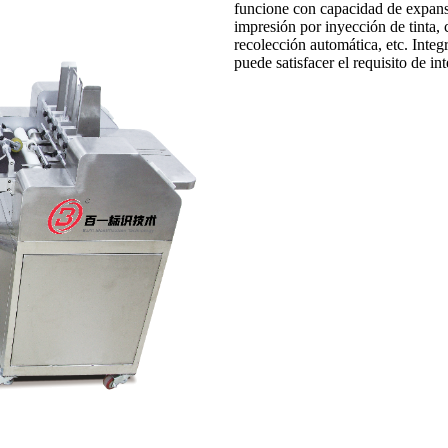
funcione con capacidad de expans
impresión por inyección de tinta,
recolección automática, etc. Integ
puede satisfacer el requisito de i