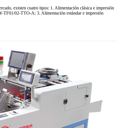
ercado, existen cuatro tipos: 1. Alimentación clásica e impresión
BY-TF01/02-TTO-A; 3. Alimentación estándar e impresión