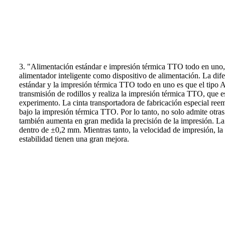
3. "Alimentación estándar e impresión térmica TTO todo en uno,
alimentador inteligente como dispositivo de alimentación. La dife
estándar y la impresión térmica TTO todo en uno es que el tipo
transmisión de rodillos y realiza la impresión térmica TTO, que 
experimento. La cinta transportadora de fabricación especial ree
bajo la impresión térmica TTO. Por lo tanto, no solo admite otra
también aumenta en gran medida la precisión de la impresión. La
dentro de ±0,2 mm. Mientras tanto, la velocidad de impresión, la 
estabilidad tienen una gran mejora.