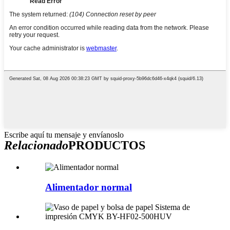
Escribe aquí tu mensaje y envíanoslo
Relacionado
PRODUCTOS
Alimentador normal