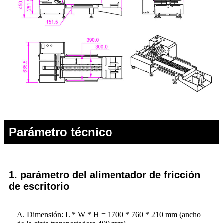
Parámetro técnico
1. parámetro del alimentador de fricción
de escritorio
A. Dimensión: L * W * H = 1700 * 760 * 210 mm (ancho