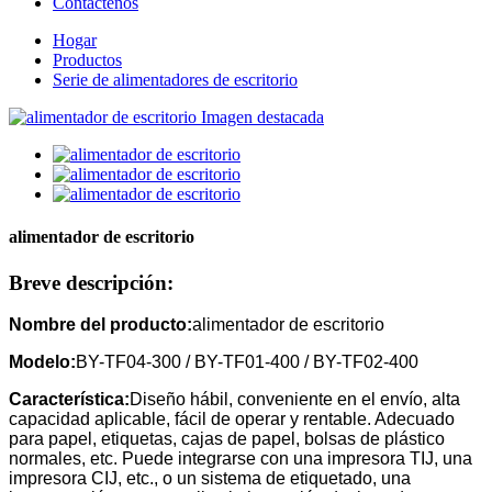
Contáctenos
Hogar
Productos
Serie de alimentadores de escritorio
alimentador de escritorio
Breve descripción:
Nombre del producto:
alimentador de escritorio
Modelo:
BY-TF04-300 / BY-TF01-400 / BY-TF02-400
Característica:
Diseño hábil, conveniente en el envío, alta
capacidad aplicable, fácil de operar y rentable. Adecuado
para papel, etiquetas, cajas de papel, bolsas de plástico
normales, etc. Puede integrarse con una impresora TIJ, una
impresora CIJ, etc., o un sistema de etiquetado, una