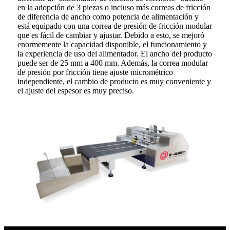
en la adopción de 3 piezas o incluso más correas de fricción
de diferencia de ancho como potencia de alimentación y
está equipado con una correa de presión de fricción modular
que es fácil de cambiar y ajustar. Debido a esto, se mejoró
enormemente la capacidad disponible, el funcionamiento y
la experiencia de uso del alimentador. El ancho del producto
puede ser de 25 mm a 400 mm. Además, la correa modular
de presión por fricción tiene ajuste micrométrico
independiente, el cambio de producto es muy conveniente y
el ajuste del espesor es muy preciso.