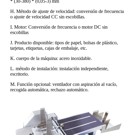
* (30-380) * (0,05-3) mm
H. Método de ajuste de velocidad: conversión de frecuencia
o ajuste de velocidad CC sin escobillas.
I. Motor: Conversión de frecuencia o motor DC sin
escobillas
J. Producto disponible: tipos de papel, bolsas de plástico,
tarjetas, etiquetas, cajas de embalaje, etc.
K. cuerpo de la máquina: acero inoxidable.
L. método de instalación: instalación independiente,
escritorio.
M. Función opcional: ventilador con aspiración al vacío,
recogida automática, rechazo automático.