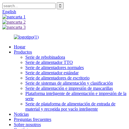
English
Hogar
Productos
Serie de rebobinadora
Serie de alimentador TTO
Serie de alimentadores normales
Serie de alimentador estándar
Serie de alimentadores de escritorio
Serie de sistemas de alimentación y clasificación
Serie de alimentación e impresión de mascarillas
Plataforma inteligente de alimentación e impresión de la
serie
Serie de plataforma de alimentación de entrada de
material y recogida por vacío inteligente
Noticias
Preguntas frecuentes
Sobre nosotros