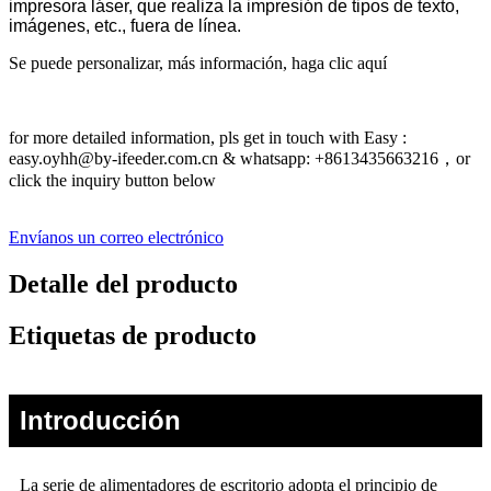
impresora láser, que realiza la impresión de tipos de texto,
imágenes, etc., fuera de línea.
Se puede personalizar, más información, haga clic aquí
for more detailed information, pls get in touch with Easy :
easy.oyhh@by-ifeeder.com.cn & whatsapp: +8613435663216，or
click the inquiry button below
Envíanos un correo electrónico
Detalle del producto
Etiquetas de producto
Introducción
La serie de alimentadores de escritorio adopta el principio de