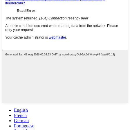
English
French
German
Portuguese