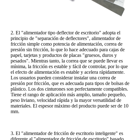
2. El "alimentador tipo deflector de escritorio" adopta el
principio de "separación de deflectores", alimentador de
fricción simple como potencia de alimentación, correa de
presión sin fricción, lo que lo hace adecuado para cajas de
papel, tarjetas y productos de placas "gruesos, duros y
pesados". Mientras tanto, la correa que se puede llevar es
mínima, la fricción es estable y fácil de controlar, por lo que
el efecto de alimentación es estable y acelera rápidamente.
Los usuarios pueden considerar instalar una correa de
presión por fricción, que es adecuada para tipos de bolsas de
plástico. Los dos cinturones son perfectamente compatibles.
Tiene el rango de aplicación más amplio, tamaño pequeño,
peso liviano, velocidad rápida y la mayor versatilidad de
materiales. El espesor máximo del producto puede ser de 10
mm.
3. El "alimentador de fricción de escritorio inteligente" es
diferente al "alimentador de fricción de escritorio" basado