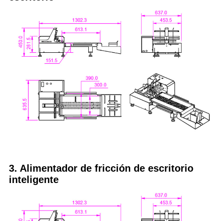
3. Alimentador de fricción de escritorio
inteligente