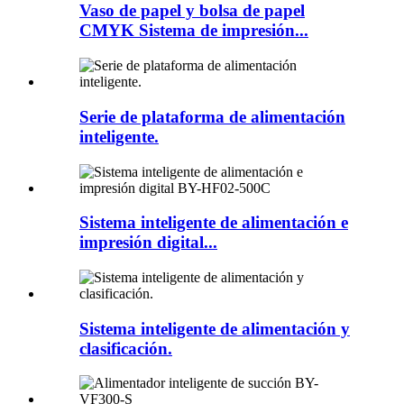
Vaso de papel y bolsa de papel
CMYK Sistema de impresión...
Serie de plataforma de alimentación
inteligente.
Sistema inteligente de alimentación e
impresión digital...
Sistema inteligente de alimentación y
clasificación.